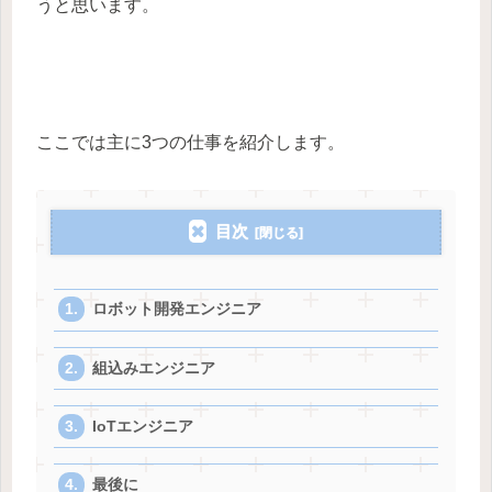
うと思います。
ここでは主に3つの仕事を紹介します。
目次
ロボット開発エンジニア
組込みエンジニア
IoTエンジニア
最後に