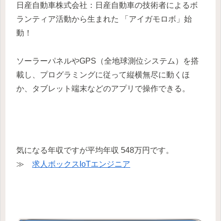
日産自動車株式会社：日産自動車の技術者によるボ
ランティア活動から生まれた 「アイガモロボ」始
動！
ソーラーパネルやGPS（全地球測位システム）を搭
載し、プログラミングに従って縦横無尽に動くほ
か、タブレット端末などのアプリで操作できる。
気になる年収ですが平均年収 548万円です。
≫
求人ボックスIoTエンジニア