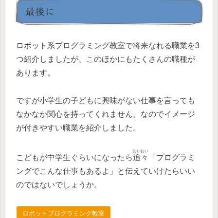
最後に
ロボット系プログラミング教室で将来なれる職業を3
つ紹介しましたが、このほかにもたくさんの職種が
あります。
ですが小学生の子どもに興味がない仕事を言っても
なかなか関心を持ってくれません。なのでイメージ
が付きやすい職業を紹介しました。
おいおい
こどもが中学生ぐらいになったら
追々
「プログラミ
ングでこんな仕事もあるよ」と伝えていけたらいい
のではないでしょうか。
ロボットプログラミング教室