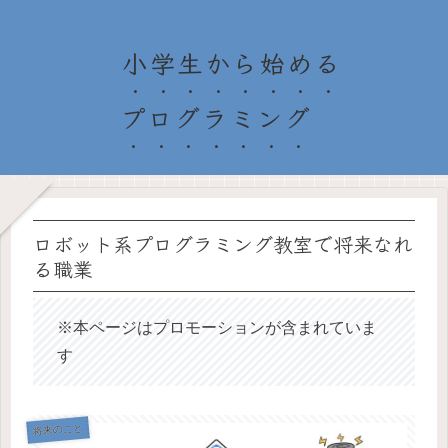
小学生から始める
プログラミング
ロボット系プログラミング教室で将来なれ
る職業
※本ページはプロモーションが含まれていま
す
将来のこと