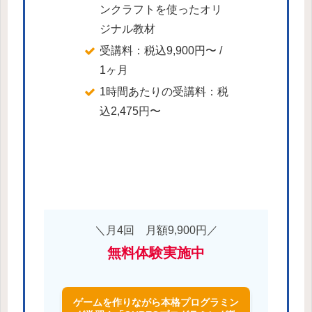
ンクラフトを使ったオリ
ジナル教材
受講料：税込9,900円〜 /
1ヶ月
1時間あたりの受講料：税
込2,475円〜
＼月4回 月額9,900円／
無料体験実施中
ゲームを作りながら本格プログラミン