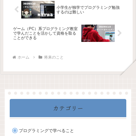
小学生が独学でプログラミング勉強
するのは難しい
ゲーム（PC）系プログラミング教室
で学んだことを活かして資格を取る
ことができる
ホーム
将来のこと
カテゴリー
プログラミングで学べること