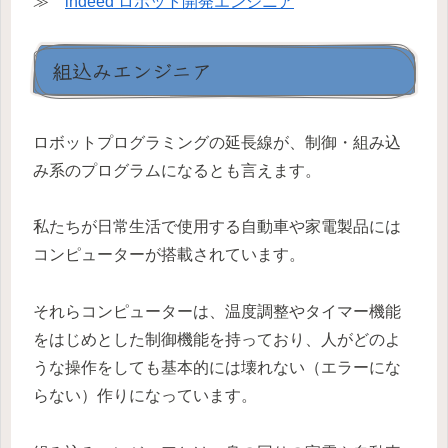
≫
indeed ロボット開発エンジニア
組込みエンジニア
ロボットプログラミングの延長線が、制御・組み込
み系のプログラムになるとも言えます。
私たちが日常生活で使用する自動車や家電製品には
コンピューターが搭載されています。
それらコンピューターは、温度調整やタイマー機能
をはじめとした制御機能を持っており、人がどのよ
うな操作をしても基本的には壊れない（エラーにな
らない）作りになっています。