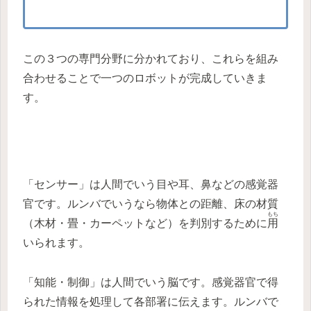
この３つの専門分野に分かれており、これらを組み
合わせることで一つのロボットが完成していきま
す。
「センサー」は人間でいう目や耳、鼻などの感覚器
官です。ルンバでいうなら物体との距離、床の材質
もち
（木材・畳・カーペットなど）を判別するために
用
いられます。
「知能・制御」は人間でいう脳です。感覚器官で得
られた情報を処理して各部署に伝えます。ルンバで