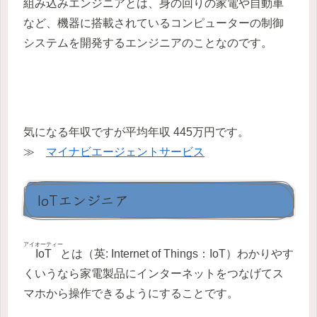
組み込みエンジニアとは、身の回りの家電や自動車
など、機器に搭載されているコンピューターの制御
システムを開発するエンジニアのことなのです。
気になる年収ですが平均年収 445万円です。
≫
マイナビエージェントサービス
IoTエンジニア
アイオーティー
IoT
とは（英: Internet of Things：IoT）わかりやす
くいうなら家電製品にインターネットをつなげてス
マホから操作できるようにすることです。