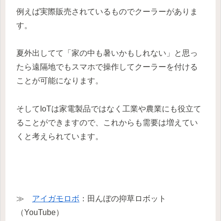
例えば実際販売されているものでクーラーがありま
す。
夏外出してて「家の中も暑いかもしれない」と思っ
たら遠隔地でもスマホで操作してクーラーを付ける
ことが可能になります。
そしてIoTは家電製品ではなく工業や農業にも役立て
ることができますので、これからも需要は増えてい
くと考えられています。
≫
アイガモロボ
：田んぼの抑草ロボット
（YouTube）