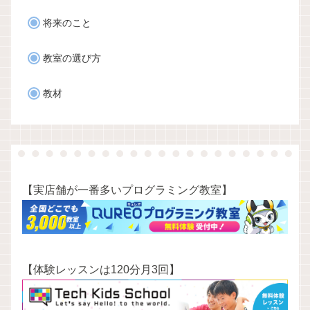
将来のこと
教室の選び方
教材
【実店舗が一番多いプログラミング教室】
【体験レッスンは120分月3回】