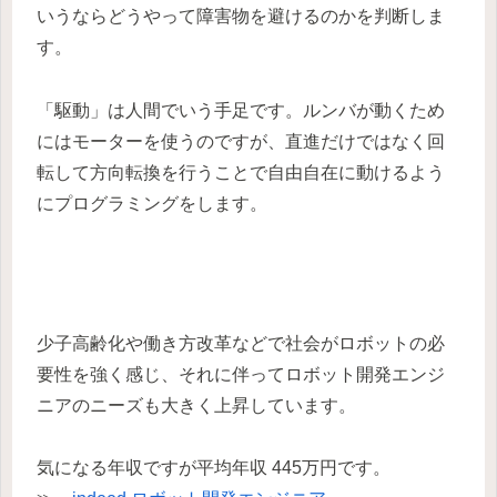
いうならどうやって障害物を避けるのかを判断しま
す。
「駆動」は人間でいう手足です。ルンバが動くため
にはモーターを使うのですが、直進だけではなく回
転して方向転換を行うことで自由自在に動けるよう
にプログラミングをします。
少子高齢化や働き方改革などで社会がロボットの必
要性を強く感じ、それに伴ってロボット開発エンジ
ニアのニーズも大きく上昇しています。
気になる年収ですが平均年収 445万円です。