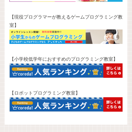
【現役プログラマーが教えるゲームプログラミング教
室】
【小学校低学年におすすめのプログラミング教室】
【ロボットプログラミング教室】