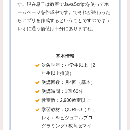
す。現在息子は教室でJavaScriptを使ってホ
ームページを作成中です。でそれが終わった
らアプリを作成するということですのでキュ
レオに通う価値は十分にありますね。
基本情報
対象学年：小学生以上（2
年生以上推奨）
受講回数：月4回（基本）
受講時間：1回 60分
教室数：2,900教室以上
学習教材：QUREO（キュ
レオ）※ビジュアルプロ
グラミング / 教育版マイ