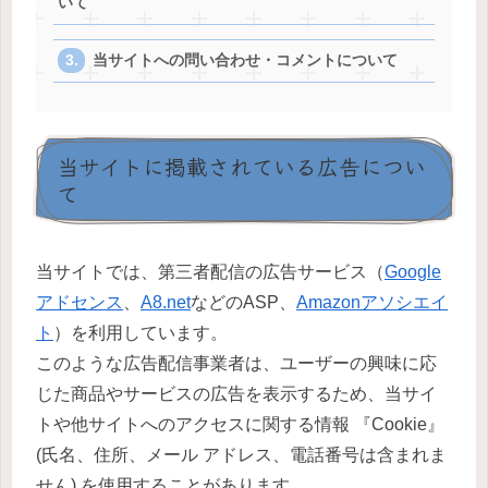
いて
当サイトへの問い合わせ・コメントについて
当サイトに掲載されている広告につい
て
当サイトでは、第三者配信の広告サービス（
Google
アドセンス
、
A8.net
などのASP、
Amazonアソシエイ
ト
）を利用しています。
このような広告配信事業者は、ユーザーの興味に応
じた商品やサービスの広告を表示するため、当サイ
トや他サイトへのアクセスに関する情報 『Cookie』
(氏名、住所、メール アドレス、電話番号は含まれま
せん) を使用することがあります。