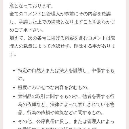
意となっております。
全てのコメントは管理人が事前にその内容を確認
し、承認した上での掲載となりますことをあらかじ
めご了承下さい。
加えて、次の各号に掲げる内容を含むコメントは管
理人の裁量によって承認せず、削除する事がありま
す。
特定の自然人または法人を誹謗し、中傷するも
の。
極度にわいせつな内容を含むもの。
禁制品の取引に関するものや、他者を害する行
為の依頼など、法律によって禁止されている物
品、行為の依頼や斡旋などに関するもの。
その他、公序良俗に反し、または管理人によっ