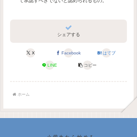
て承認すべきでないと認められるもの。
シェアする
X
Facebook
はてブ
LINE
コピー
ホーム
小学生から始める