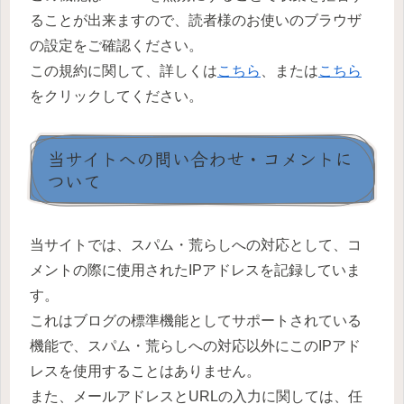
ることが出来ますので、読者様のお使いのブラウザ
の設定をご確認ください。
この規約に関して、詳しくは
こちら
、または
こちら
をクリックしてください。
当サイトへの問い合わせ・コメントに
ついて
当サイトでは、スパム・荒らしへの対応として、コ
メントの際に使用されたIPアドレスを記録していま
す。
これはブログの標準機能としてサポートされている
機能で、スパム・荒らしへの対応以外にこのIPアド
レスを使用することはありません。
また、メールアドレスとURLの入力に関しては、任