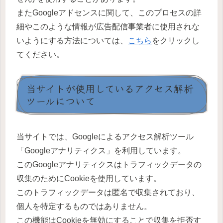
またGoogleアドセンスに関して、このプロセスの詳
細やこのような情報が広告配信事業者に使用されな
いようにする方法については、
こちら
をクリックし
てください。
当サイトが使用しているアクセス解析
ツールについて
当サイトでは、Googleによるアクセス解析ツール
「Googleアナリティクス」を利用しています。
このGoogleアナリティクスはトラフィックデータの
収集のためにCookieを使用しています。
このトラフィックデータは匿名で収集されており、
個人を特定するものではありません。
この機能はCookieを無効にすることで収集を拒否す