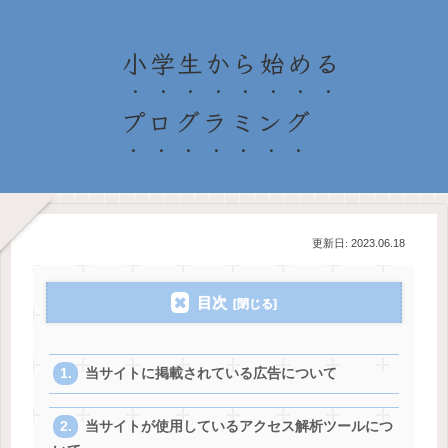
小学生から始める
プログラミング
2023.06.18
目次
当サイトに掲載されている広告について
当サイトが使用しているアクセス解析ツールにつ