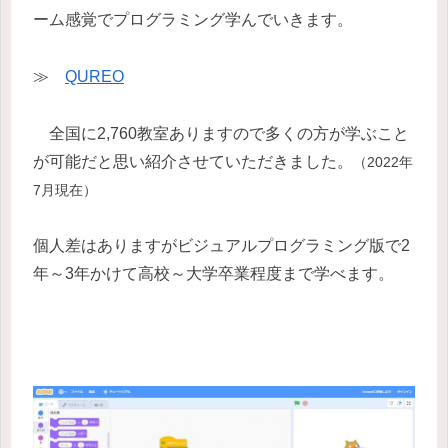
ーム感覚でプログラミング学んでいきます。
≫
QUREO
全国に2,760教室ありますので多くの方が学ぶこと
が可能だと思い紹介させていただきました。
（2022年
7月現在）
個人差はありますがビジュアルプログラミング版で2
年～3年かけて高校～大学卒業程度まで学べます。