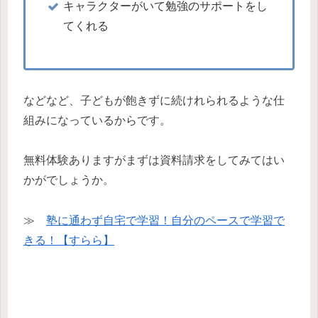
キャラクターがいて勉強のサポートをし
てくれる
などなど、子どもが飽きずに続けれられるような仕
組みになっているからです。
無料体験ありますがまずは資料請求をしてみてはい
かがでしょうか。
≫
塾に通わず自宅で学習！自分のペースで学習で
きる！【すらら】