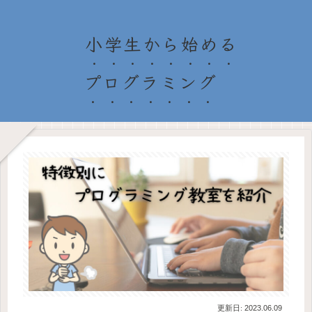
小学生から始める
プログラミング
2023.06.09