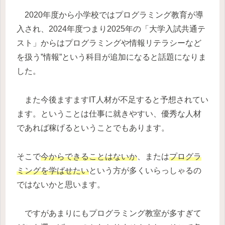
2020年度から小学校ではプログラミング教育が導
入され、2024年度つまり2025年の「大学入試共通テ
スト」からはプログラミングや情報リテラシーなど
を扱う”情報”という科目が追加になると話題になりま
した。
また今後ますますIT人材が不足すると予想されてい
ます。ということは仕事に就きやすい、優秀な人材
であれば稼げるということでもあります。
そこで
今からできることはないか
、または
プログラ
ミングを学ばせたい
という方が多くいらっしゃるの
ではないかと思います。
ですがあまりにもプログラミング教室が多すぎて