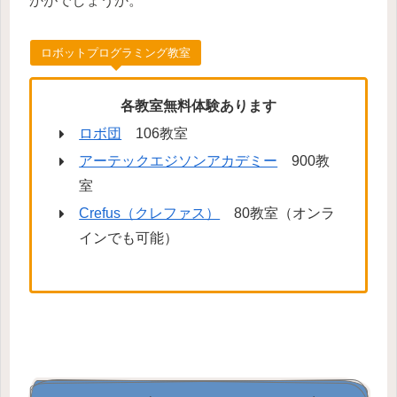
かがでしょうか。
ロボットプログラミング教室
各教室無料体験あります
ロボ団
106教室
アーテックエジソンアカデミー
900教
室
Crefus（クレファス）
80教室（オンラ
インでも可能）