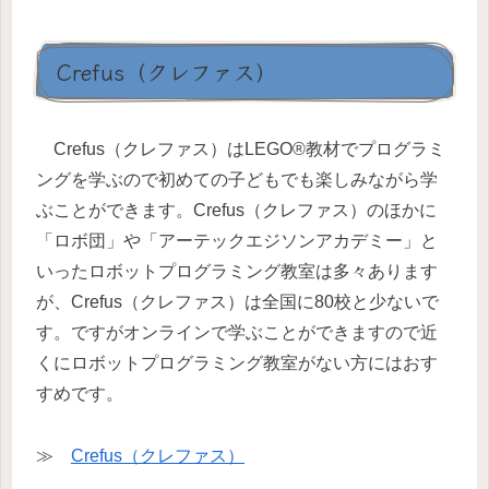
Crefus（クレファス）
Crefus（クレファス）はLEGO®教材でプログラミ
ングを学ぶので初めての子どもでも楽しみながら学
ぶことができます。Crefus（クレファス）のほかに
「ロボ団」や「アーテックエジソンアカデミー」と
いったロボットプログラミング教室は多々あります
が、Crefus（クレファス）は全国に80校と少ないで
す。ですがオンラインで学ぶことができますので近
くにロボットプログラミング教室がない方にはおす
すめです。
≫
Crefus（クレファス）