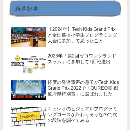
新着記事
【2024年】Tech Kids Grand Prix
と全国選抜小学生プログラミング
大会に参加して思ったこと
2023年「第2回ゼロワングランド
スラム」に参加して1回戦進出
軽度の発達障害の息子がTech Kids
Grand Prix 2022で「QUREO賞 都
道府県特別賞」に選ばれました
キュレオのビジュアルプログラミ
ングコースが終わりそうなので次
の段階を調べてみる