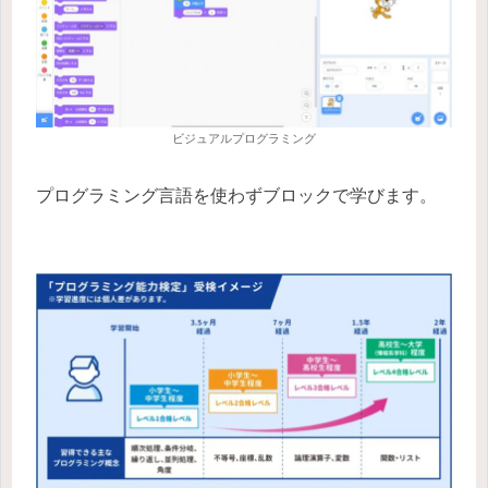
ビジュアルプログラミング
プログラミング言語を使わずブロックで学びます。