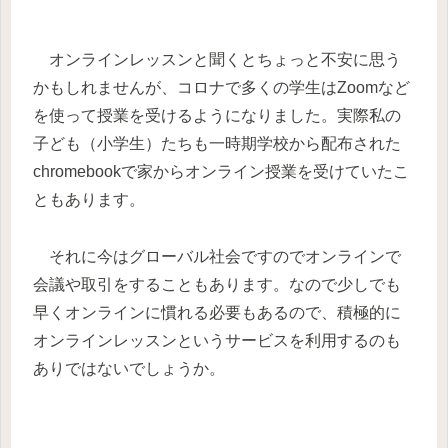
オンラインレッスンと聞くとちょっと不安に思う
かもしれませんが、コロナで多くの学生はZoomなど
を使って授業を受けるようになりました。実際私の
子ども（小学生）たちも一時期学校から配布された
chromebookで家からオンライン授業を受けていたこ
ともあります。
それに今はグローバル社会ですのでオンラインで
会議や取引をすることもあります。なので少しでも
早くオンラインに慣れる必要もあるので、積極的に
オンラインレッスンというサービスを利用するのも
ありではないでしょうか。