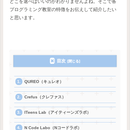
どこを選べばいいのかわかりませんよね。そこで各
プログラミング教室の特徴をお伝えして紹介したい
と思います。
目次
QUREO（キュレオ）
Crefus（クレファス）
ITeens Lab（アイティーンズラボ）
N Code Labo（Nコードラボ）