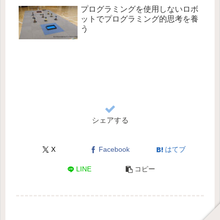
プログラミングを使用しないロボ
ットでプログラミング的思考を養
う
シェアする
X
Facebook
はてブ
LINE
コピー