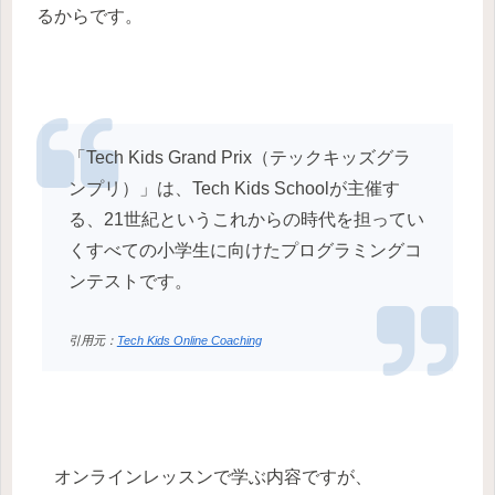
るからです。
「Tech Kids Grand Prix（テックキッズグラ
ンプリ）」は、Tech Kids Schoolが主催す
る、21世紀というこれからの時代を担ってい
くすべての小学生に向けたプログラミングコ
ンテストです。
引用元：
Tech Kids Online Coaching
オンラインレッスンで学ぶ内容ですが、