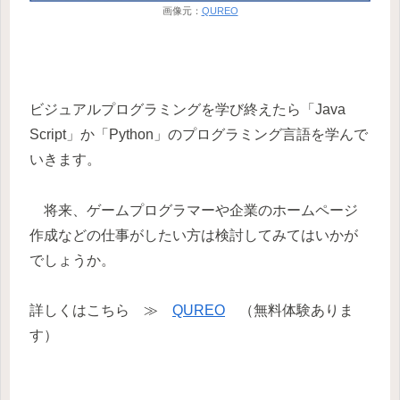
画像元：
QUREO
ビジュアルプログラミングを学び終えたら「Java
Script」か「Python」のプログラミング言語を学んで
いきます。
将来、ゲームプログラマーや企業のホームページ
作成などの仕事がしたい方は検討してみてはいかが
でしょうか。
詳しくはこちら ≫
QUREO
（無料体験ありま
す）